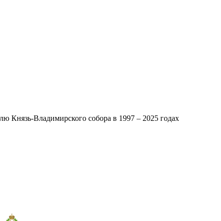
ю Князь-Владимирского собора в 1997 – 2025 годах