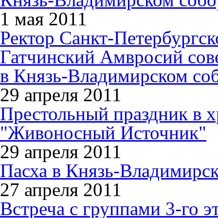
1 мая 2011
Ректор Санкт-Петербургс
Гатчинский Амвросий со
в Князь-Владимирском со
29 апреля 2011
Престольный праздник в 
"Живоносный Источник"
29 апреля 2011
Пасха в Князь-Владимирс
27 апреля 2011
Встреча с группами 3-го э