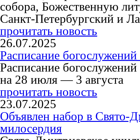
собора, Божественную ли
Санкт-Петербургский и Л
прочитать новость
26.07.2025
Расписание богослужений 
Расписание богослужений
на 28 июля — 3 августа
прочитать новость
23.07.2025
Объявлен набор в Свято-Д
милосердия