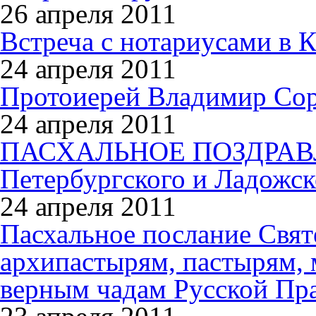
26 апреля 2011
Встреча с нотариусами в 
24 апреля 2011
Протоиерей Владимир Со
24 апреля 2011
ПАСХАЛЬНОЕ ПОЗДРАВЛЕ
Петербургского и Ладож
24 апреля 2011
Пасхальное послание Свя
архипастырям, пастырям,
верным чадам Русской Пр