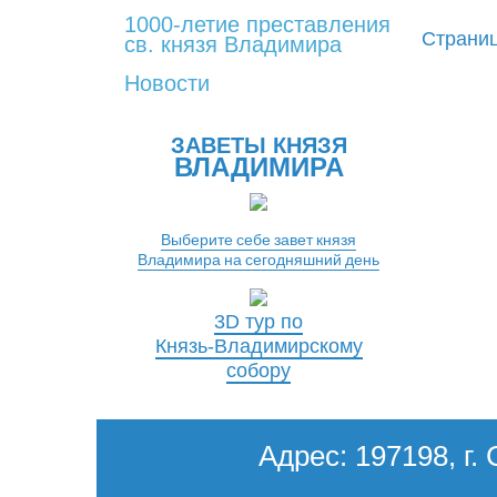
1000-летие преставления
Страниц
св. князя Владимира
Новости
ЗАВЕТЫ КНЯЗЯ
ВЛАДИМИРА
Выберите себе завет князя
Владимира на сегодняшний день
3D тур по
Князь-Владимирскому
собору
Адрес: 197198, г. 