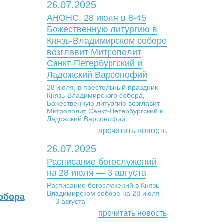
26.07.2025
АНОНС. 28 июля в 8-45
Божественную литургию в
Князь-Владимирском соборе
возглавит Митрополит
Санкт-Петербургский и
Ладожский Варсонофий
28 июля, в престольный праздник
Князь-Владимирского собора,
Божественную литургию возглавит
Митрополит Санкт-Петербургский и
Ладожский Варсонофий
прочитать новость
26.07.2025
Расписание богослужений
на 28 июля — 3 августа
Расписание богослужений в Князь-
Владимирском соборе на 28 июля
обора
— 3 августа
прочитать новость