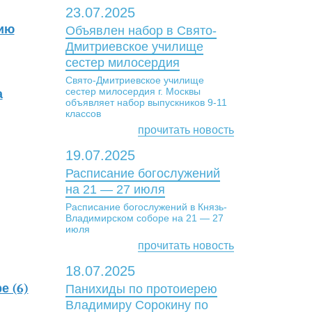
23.07.2025
дию
Объявлен набор в Свято-
Дмитриевское училище
сестер милосердия
Свято-Дмитриевское училище
сестер милосердия г. Москвы
а
объявляет набор выпускников 9-11
классов
прочитать новость
19.07.2025
Расписание богослужений
на 21 — 27 июля
Расписание богослужений в Князь-
Владимирском соборе на 21 — 27
июля
прочитать новость
18.07.2025
е (6)
Панихиды по протоиерею
Владимиру Сорокину по