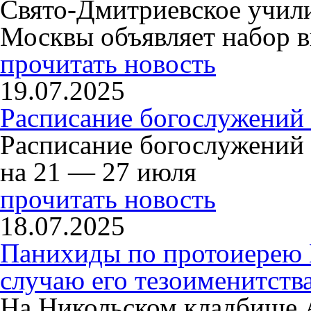
Свято-Дмитриевское учили
Москвы объявляет набор в
прочитать новость
19.07.2025
Расписание богослужений
Расписание богослужений
на 21 — 27 июля
прочитать новость
18.07.2025
Панихиды по протоиерею
случаю его тезоименитств
На Никольском кладбище 