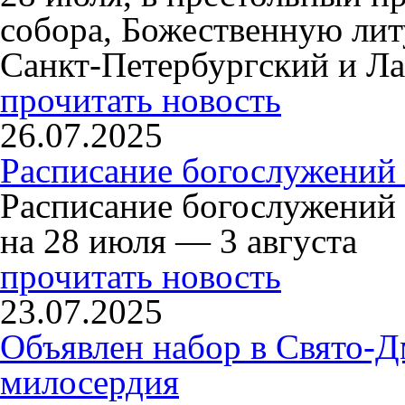
собора, Божественную ли
Санкт-Петербургский и Л
прочитать новость
26.07.2025
Расписание богослужений 
Расписание богослужений
на 28 июля — 3 августа
прочитать новость
23.07.2025
Объявлен набор в Свято-Д
милосердия