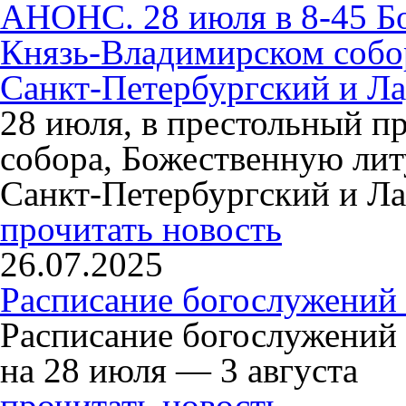
АНОНС. 28 июля в 8-45 Б
Князь-Владимирском собо
Санкт-Петербургский и Л
28 июля, в престольный п
собора, Божественную ли
Санкт-Петербургский и Л
прочитать новость
26.07.2025
Расписание богослужений 
Расписание богослужений
на 28 июля — 3 августа
прочитать новость