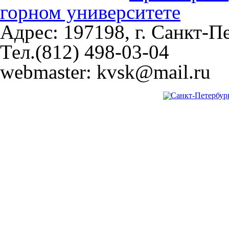
горном университете
Адрес: 197198, г. Санкт-Пе
Тел.(812) 498-03-04
webmaster: kvsk@mail.ru