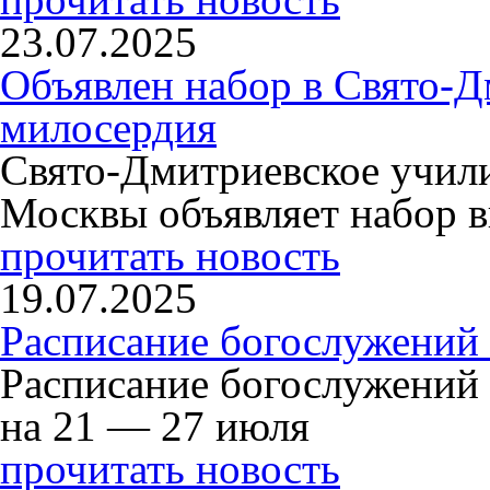
23.07.2025
Объявлен набор в Свято-Д
милосердия
Свято-Дмитриевское учили
Москвы объявляет набор в
прочитать новость
19.07.2025
Расписание богослужений
Расписание богослужений
на 21 — 27 июля
прочитать новость