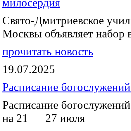
милосердия
Свято-Дмитриевское учили
Москвы объявляет набор 
прочитать новость
19.07.2025
Расписание богослужений
Расписание богослужений
на 21 — 27 июля