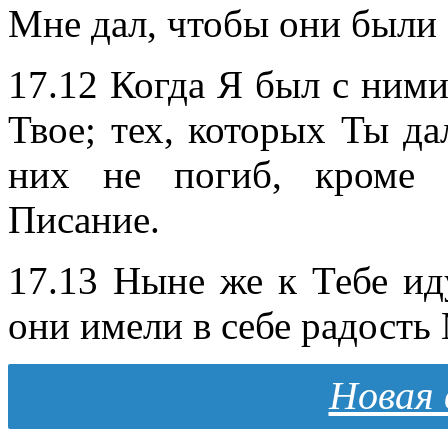
Мне дал, чтобы они были 
17.12 Когда Я был с ними
Твое; тех, которых Ты да
них не погиб, кроме 
Писание.
17.13 Ныне же к Тебе ид
они имели в себе радост
Новая 