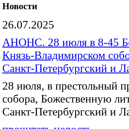
Новости
26.07.2025
АНОНС. 28 июля в 8-45 Б
Князь-Владимирском собо
Санкт-Петербургский и 
28 июля, в престольный 
собора, Божественную ли
Санкт-Петербургский и 