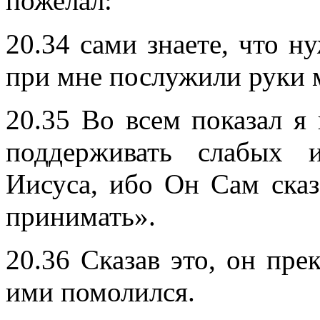
пожелал:
20.34 сами знаете, что 
при мне послужили руки 
20.35 Во всем показал я 
поддерживать слабых 
Иисуса, ибо Он Сам сказ
принимать».
20.36 Сказав это, он пре
ими помолился.