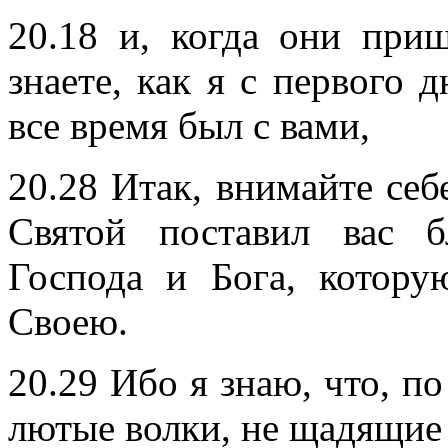
20.18 и, когда они при
знаете, как я с первого 
все время был с вами,
20.28 Итак, внимайте себ
Святой поставил вас б
Господа и Бога, котор
Своею.
20.29 Ибо я знаю, что, п
лютые волки, не щадящие 