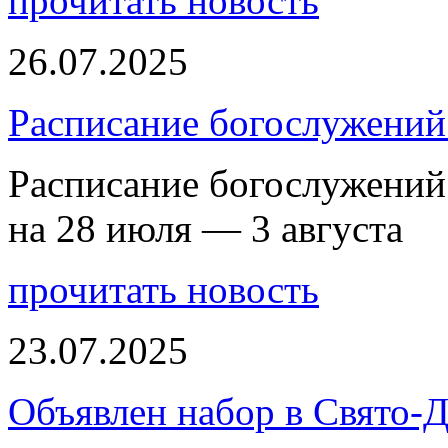
прочитать новость
26.07.2025
Расписание богослужений 
Расписание богослужений
на 28 июля — 3 августа
прочитать новость
23.07.2025
Объявлен набор в Свято-