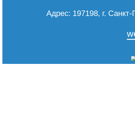
Адрес: 197198, г. Санкт-
w