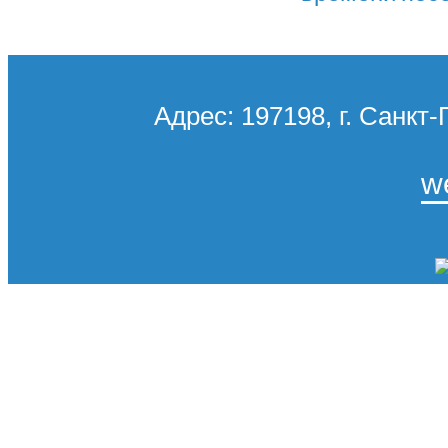
Адрес: 197198, г. Санкт-
w