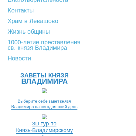
Контакты
Храм в Левашово
Жизнь общины
1000-летие преставления
св. князя Владимира
Новости
ЗАВЕТЫ КНЯЗЯ
ВЛАДИМИРА
Выберите себе завет князя
Владимира на сегодняшний день
3D тур по
Князь-Владимирскому