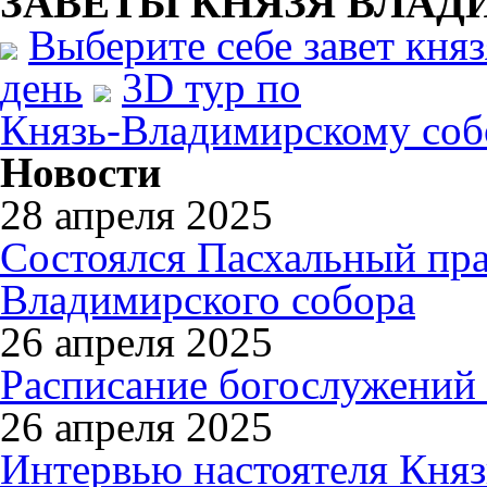
ЗАВЕТЫ КНЯЗЯ
ВЛАД
Выберите себе завет кня
день
3D тур по
Князь-Владимирскому соб
Новости
28 апреля 2025
Состоялся Пасхальный пра
Владимирского собора
26 апреля 2025
Расписание богослужений 
26 апреля 2025
Интервью настоятеля Кня