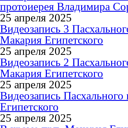
протоиерея Владимира Сор
25 апреля 2025
Видеозапись 3 Пасхального
Макария Египетского
25 апреля 2025
Видеозапись 2 Пасхального
Макария Египетского
25 апреля 2025
Видеозапись Пасхального 
Египетского
25 апреля 2025