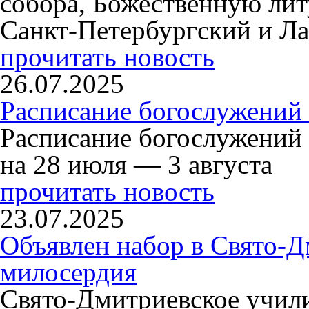
собора, Божественную ли
Санкт-Петербургский и Л
прочитать новость
26.07.2025
Расписание богослужений 
Расписание богослужений
на 28 июля — 3 августа
прочитать новость
23.07.2025
Объявлен набор в Свято-Д
милосердия
Свято-Дмитриевское учили