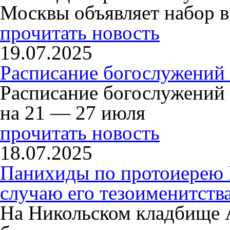
Москвы объявляет набор в
прочитать новость
19.07.2025
Расписание богослужений
Расписание богослужений
на 21 — 27 июля
прочитать новость
18.07.2025
Панихиды по протоиерею
случаю его тезоименитств
На Никольском кладбище 