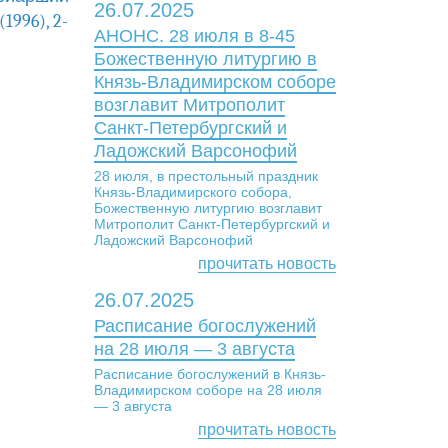
26.07.2025
996), 2-
АНОНС. 28 июля в 8-45
Божественную литургию в
Князь-Владимирском соборе
возглавит Митрополит
Санкт-Петербургский и
Ладожский Варсонофий
28 июля, в престольный праздник
Князь-Владимирского собора,
Божественную литургию возглавит
Митрополит Санкт-Петербургский и
Ладожский Варсонофий
прочитать новость
26.07.2025
Расписание богослужений
на 28 июля — 3 августа
Расписание богослужений в Князь-
Владимирском соборе на 28 июля
— 3 августа
прочитать новость