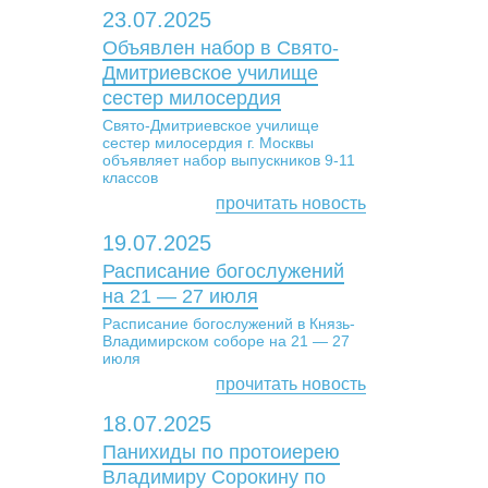
23.07.2025
Объявлен набор в Свято-
Дмитриевское училище
сестер милосердия
Свято-Дмитриевское училище
сестер милосердия г. Москвы
объявляет набор выпускников 9-11
классов
прочитать новость
19.07.2025
Расписание богослужений
на 21 — 27 июля
Расписание богослужений в Князь-
Владимирском соборе на 21 — 27
июля
прочитать новость
18.07.2025
Панихиды по протоиерею
Владимиру Сорокину по