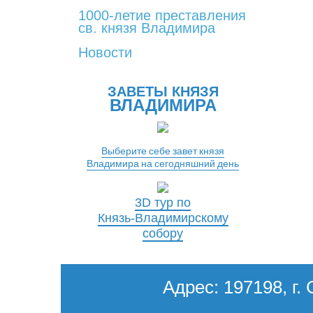
1000-летие преставления
св. князя Владимира
Новости
ЗАВЕТЫ КНЯЗЯ
ВЛАДИМИРА
Выберите себе завет князя
Владимира на сегодняшний день
3D тур по
Князь-Владимирскому
собору
Адрес: 197198, г. 