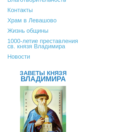
Контакты
Храм в Левашово
Жизнь общины
1000-летие преставления
св. князя Владимира
Новости
ЗАВЕТЫ КНЯЗЯ
ВЛАДИМИРА