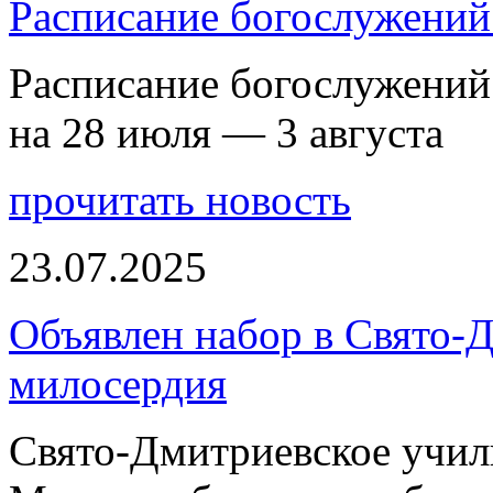
Расписание богослужений 
Расписание богослужений
на 28 июля — 3 августа
прочитать новость
23.07.2025
Объявлен набор в Свято-
милосердия
Свято-Дмитриевское учили