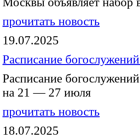
Москвы объявляет набор 
прочитать новость
19.07.2025
Расписание богослужений
Расписание богослужений
на 21 — 27 июля
прочитать новость
18.07.2025