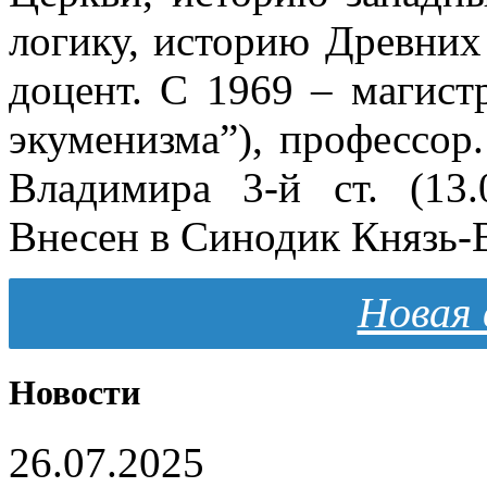
логику, историю Древних
доцент. С 1969 – магис
экуменизма”), профессор
Владимира 3-й ст. (13.0
Внесен в Синодик Князь-
Новая 
Новости
26.07.2025