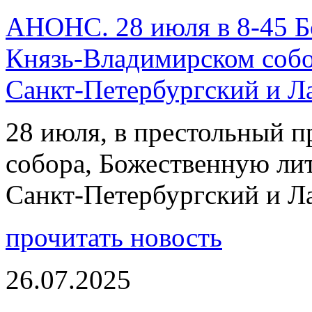
АНОНС. 28 июля в 8-45 Б
Князь-Владимирском собо
Санкт-Петербургский и 
28 июля, в престольный 
собора, Божественную ли
Санкт-Петербургский и 
прочитать новость
26.07.2025