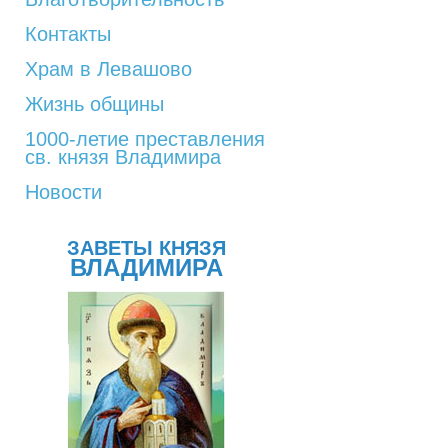
Контакты
Храм в Левашово
Жизнь общины
1000-летие преставления
св. князя Владимира
Новости
ЗАВЕТЫ КНЯЗЯ
ВЛАДИМИРА