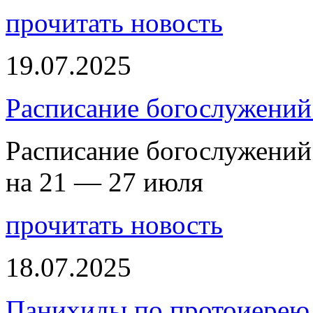
прочитать новость
19.07.2025
Расписание богослужений
Расписание богослужений
на 21 — 27 июля
прочитать новость
18.07.2025
Панихиды по протоиерею