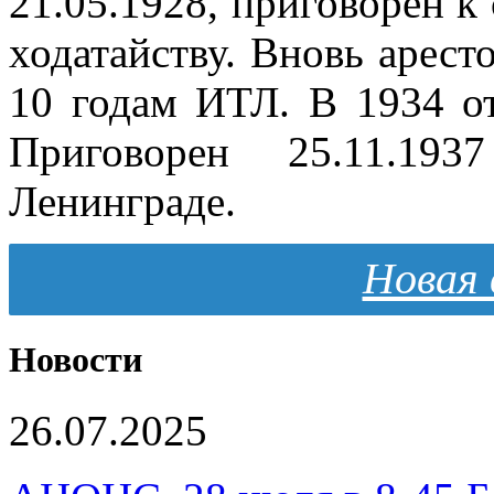
21.05.1928, приговорен к 
ходатайству. Вновь арест
10 годам ИТЛ. В 1934 от
Приговорен 25.11.1
Ленинграде.
Новая 
Новости
26.07.2025