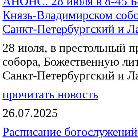
АНОНС. 28 июля в 8-45 Б
Князь-Владимирском собо
Санкт-Петербургский и 
28 июля, в престольный 
собора, Божественную ли
Санкт-Петербургский и 
прочитать новость
26.07.2025
Расписание богослужений 