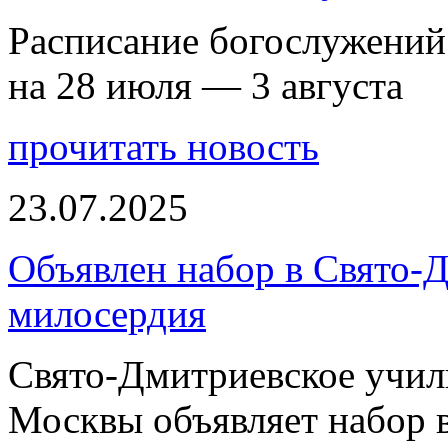
Расписание богослужений
на 28 июля — 3 августа
прочитать новость
23.07.2025
Объявлен набор в Свято-
милосердия
Свято-Дмитриевское учили
Москвы объявляет набор 