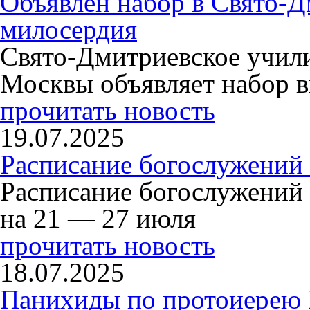
Объявлен набор в Свято-Д
милосердия
Свято-Дмитриевское учили
Москвы объявляет набор в
прочитать новость
19.07.2025
Расписание богослужений
Расписание богослужений
на 21 — 27 июля
прочитать новость
18.07.2025
Панихиды по протоиерею