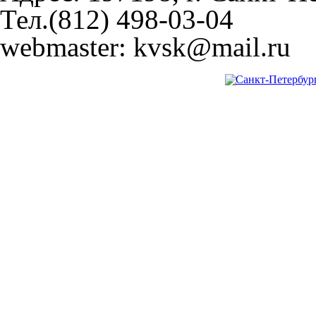
Тел.(812) 498-03-04
webmaster: kvsk@mail.ru