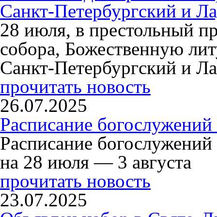
Санкт-Петербургский и Л
28 июля, в престольный п
собора, Божественную ли
Санкт-Петербургский и Л
прочитать новость
26.07.2025
Расписание богослужений 
Расписание богослужений
на 28 июля — 3 августа
прочитать новость
23.07.2025