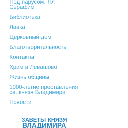
Под парусом. Ял
Серафим
Библиотека
Лавка
Церковный дом
Благотворительность
Контакты
Храм в Левашово
Жизнь общины
1000-летие преставления
св. князя Владимира
Новости
ЗАВЕТЫ КНЯЗЯ
ВЛАДИМИРА