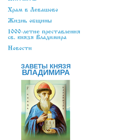
Храм в Левашово
Жизнь общины
1000-летие преставления
св. князя Владимира
Новости
ЗАВЕТЫ КНЯЗЯ
ВЛАДИМИРА