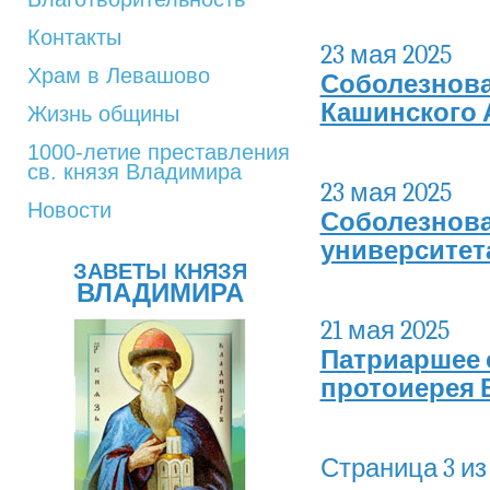
Контакты
23 мая 2025
Храм в Левашово
Соболезнова
Кашинского
Жизнь общины
1000-летие преставления
св. князя Владимира
23 мая 2025
Новости
Соболезнова
университет
ЗАВЕТЫ КНЯЗЯ
ВЛАДИМИРА
21 мая 2025
Патриаршее 
протоиерея 
Страница 3 из