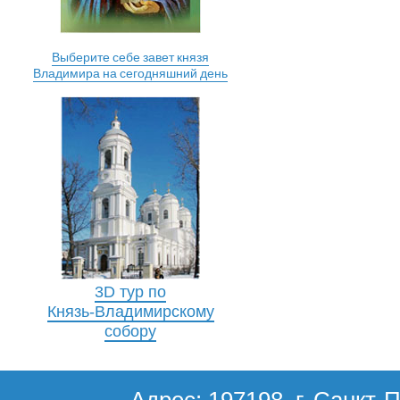
Выберите себе завет князя
Владимира на сегодняшний день
3D тур по
Князь-Владимирскому
собору