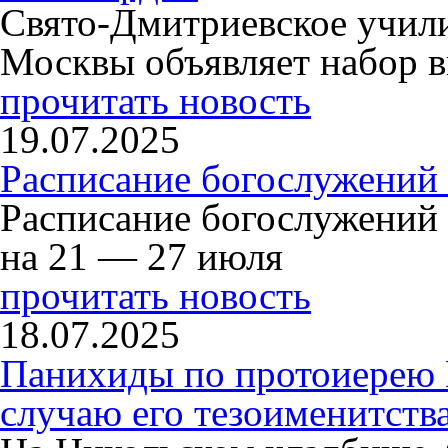
Свято-Дмитриевское учили
Москвы объявляет набор в
прочитать новость
19.07.2025
Расписание богослужений
Расписание богослужений
на 21 — 27 июля
прочитать новость
18.07.2025
Панихиды по протоиерею
случаю его тезоименитств