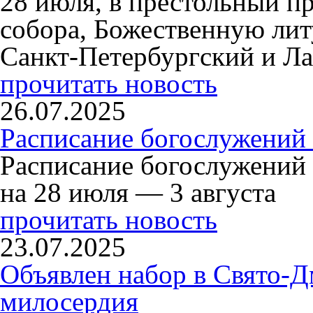
28 июля, в престольный п
собора, Божественную ли
Санкт-Петербургский и Л
прочитать новость
26.07.2025
Расписание богослужений 
Расписание богослужений
на 28 июля — 3 августа
прочитать новость
23.07.2025
Объявлен набор в Свято-Д
милосердия