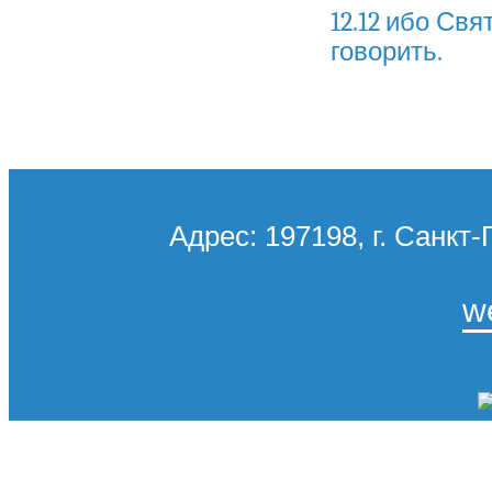
12.12 ибо Свя
говорить.
Адрес: 197198, г. Санкт-
w