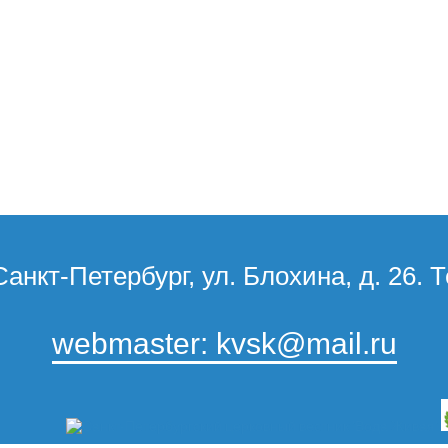
Санкт-Петербург, ул. Блохина, д. 26. 
webmaster: kvsk@mail.ru