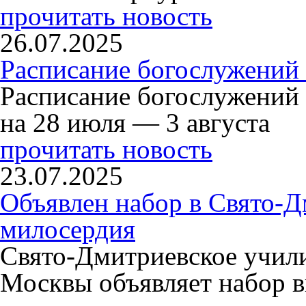
прочитать новость
26.07.2025
Расписание богослужений 
Расписание богослужений
на 28 июля — 3 августа
прочитать новость
23.07.2025
Объявлен набор в Свято-Д
милосердия
Свято-Дмитриевское учили
Москвы объявляет набор в