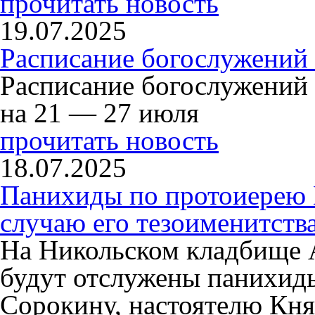
прочитать новость
19.07.2025
Расписание богослужений
Расписание богослужений
на 21 — 27 июля
прочитать новость
18.07.2025
Панихиды по протоиерею
случаю его тезоименитств
На Никольском кладбище 
будут отслужены панихид
Сорокину, настоятелю Кня