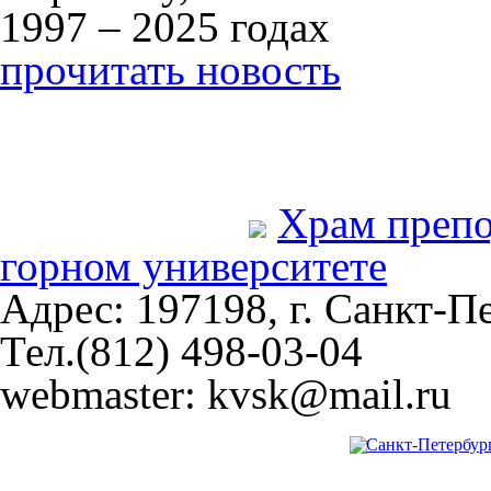
1997 – 2025 годах
прочитать новость
Храм преп
горном университете
Адрес: 197198, г. Санкт-Пе
Тел.(812) 498-03-04
webmaster: kvsk@mail.ru