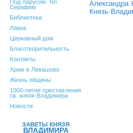
Под парусом. Ял
Александра 
Серафим
Князь-Владим
Библиотека
Лавка
Церковный дом
Благотворительность
Контакты
Храм в Левашово
Жизнь общины
1000-летие преставления
св. князя Владимира
Новости
ЗАВЕТЫ КНЯЗЯ
ВЛАДИМИРА