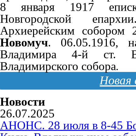
8 января 1917 еписк
Новгородской епархии
Архиерейским собором
Новомуч
. 06.05.1916, 
Владимира 4-й ст. 
Владимирского собора
.
Новая 
Новости
26.07.2025
АНОНС. 28 июля в 8-45 Б