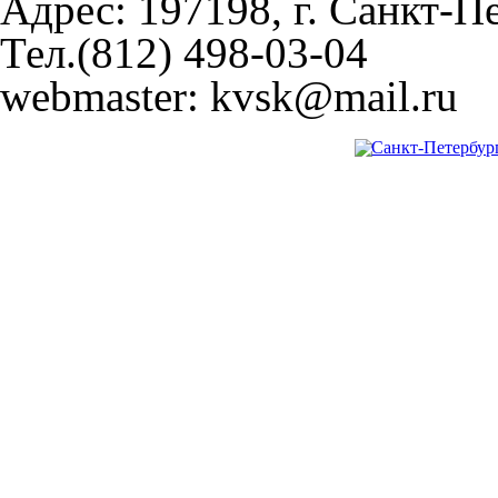
Адрес: 197198, г. Санкт-Пе
Тел.(812) 498-03-04
webmaster: kvsk@mail.ru