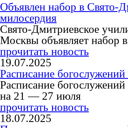
Объявлен набор в Свято-Д
милосердия
Свято-Дмитриевское учили
Москвы объявляет набор в
прочитать новость
19.07.2025
Расписание богослужений
Расписание богослужений
на 21 — 27 июля
прочитать новость
18.07.2025