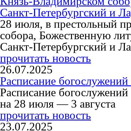
Князь-Владимирском собо
Санкт-Петербургский и Л
28 июля, в престольный п
собора, Божественную ли
Санкт-Петербургский и Л
прочитать новость
26.07.2025
Расписание богослужений 
Расписание богослужений
на 28 июля — 3 августа
прочитать новость
23.07.2025