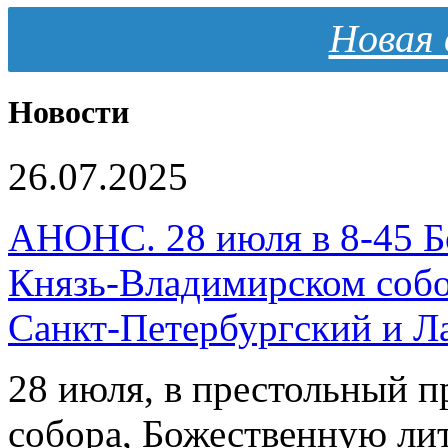
Новая 
Новости
26.07.2025
АНОНС. 28 июля в 8-45 Б
Князь-Владимирском собо
Санкт-Петербургский и 
28 июля, в престольный 
собора, Божественную ли