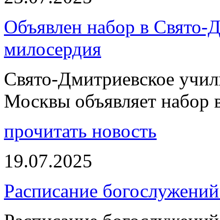
Объявлен набор в Свято-
милосердия
Свято-Дмитриевское учили
Москвы объявляет набор 
прочитать новость
19.07.2025
Расписание богослужений