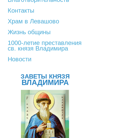
Контакты
Храм в Левашово
Жизнь общины
1000-летие преставления
св. князя Владимира
Новости
ЗАВЕТЫ КНЯЗЯ
ВЛАДИМИРА