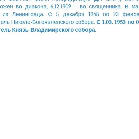
ожен во диакона, 6.12.1909 – во священника. В ма
 из Ленинграда. С 5 декабря 1948 по 23 февра
ель Николо-Богоявленского собора.
С 1.03. 1953 по 0
тель Князь-Владимирского собора.