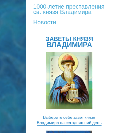
1000-летие преставления
св. князя Владимира
Новости
ЗАВЕТЫ КНЯЗЯ
ВЛАДИМИРА
Выберите себе завет князя
Владимира на сегодняшний день