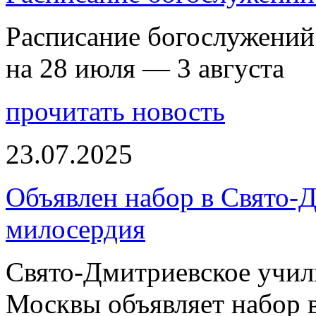
Расписание богослужений
на 28 июля — 3 августа
прочитать новость
23.07.2025
Объявлен набор в Свято-
милосердия
Свято-Дмитриевское учили
Москвы объявляет набор 