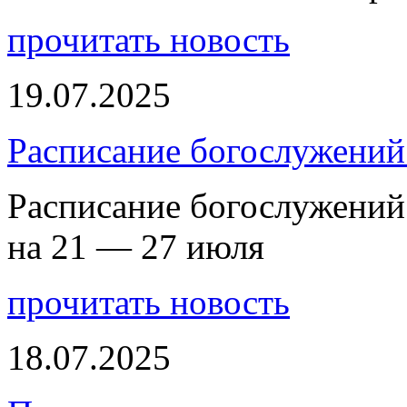
прочитать новость
19.07.2025
Расписание богослужений
Расписание богослужений
на 21 — 27 июля
прочитать новость
18.07.2025