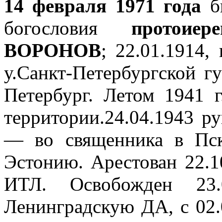
14 февраля 1971 года
б
богословия
протоиере
ВОРОНОВ
; 22.01.1914,
у.Санкт-Петербургской г
Петербург. Летом 1941 г
территории.24.04.1943 р
— во священника в Пск
Эстонию. Арестован 22.1
ИТЛ. Освобожден 23.
Ленинградскую ДА, с 02.