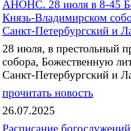
АНОНС. 28 июля в 8-45 Б
Князь-Владимирском собо
Санкт-Петербургский и 
28 июля, в престольный 
собора, Божественную ли
Санкт-Петербургский и 
прочитать новость
26.07.2025
Расписание богослужений 