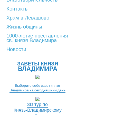
Контакты
Храм в Левашово
Жизнь общины
1000-летие преставления
св. князя Владимира
Новости
ЗАВЕТЫ КНЯЗЯ
ВЛАДИМИРА
Выберите себе завет князя
Владимира на сегодняшний день
3D тур по
Князь-Владимирскому