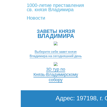
1000-летие преставления
св. князя Владимира
Новости
ЗАВЕТЫ КНЯЗЯ
ВЛАДИМИРА
Выберите себе завет князя
Владимира на сегодняшний день
3D тур по
Князь-Владимирскому
собору
Адрес: 197198, г. 