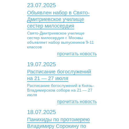
23.07.2025
Объявлен набор в Свято-
Дмитриевское училище
сестер милосердия
Свято-Дмитриевское училище
сестер милосердия г. Москвы
объявляет набор выпускников 9-11
классов
прочитать новость
19.07.2025
Расписание богослужений
на 21 — 27 июля
Расписание богослужений в Князь-
Владимирском соборе на 21 — 27
июля
прочитать новость
18.07.2025
Панихиды по протоиерею
Владимиру Сорокину по