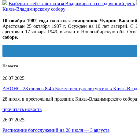
Выберите себе завет князя Владимира на сегодняшний день
Князь-Владимирскому собору
10 ноября 1982 года
скончался
священник Чуприн Василий
Арестован 25 октября 1937 г. Осужден на 10 лет лагерей. С
арестован 17 января 1949, выслан в Новосибирскую обл. Осв
соборе.
Новости
26.07.2025
АНОНС. 28 июля в 8-45 Божественную литургию в Князь-Вла
28 июля, в престольный праздник Князь-Владимирского собо
прочитать новость
26.07.2025
Расписание богослужений на 28 июля — 3 августа