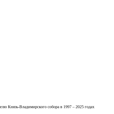
лю Князь-Владимирского собора в 1997 – 2025 годах