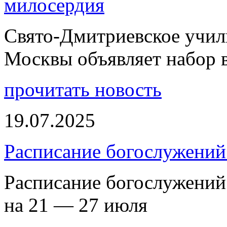
милосердия
Свято-Дмитриевское учили
Москвы объявляет набор 
прочитать новость
19.07.2025
Расписание богослужений
Расписание богослужений
на 21 — 27 июля