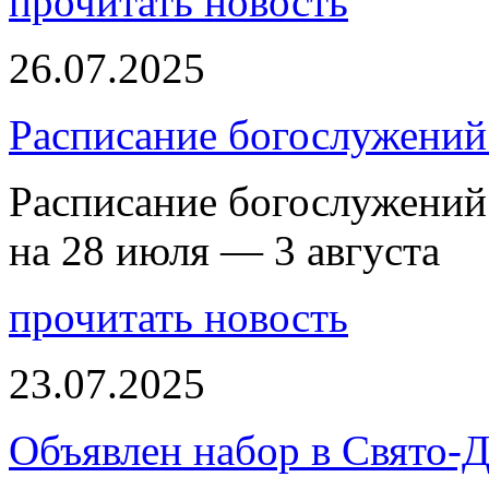
прочитать новость
26.07.2025
Расписание богослужений 
Расписание богослужений
на 28 июля — 3 августа
прочитать новость
23.07.2025
Объявлен набор в Свято-