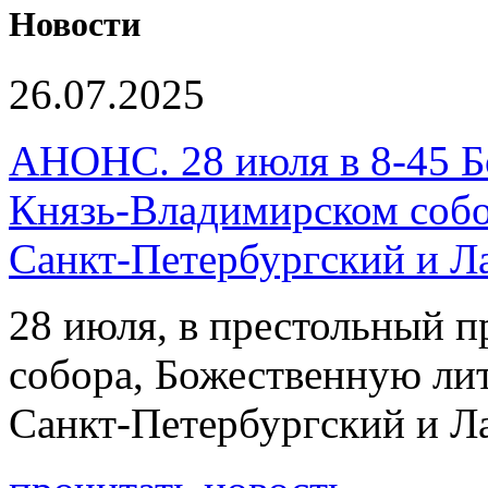
Новости
26.07.2025
АНОНС. 28 июля в 8-45 Б
Князь-Владимирском собо
Санкт-Петербургский и 
28 июля, в престольный 
собора, Божественную ли
Санкт-Петербургский и 