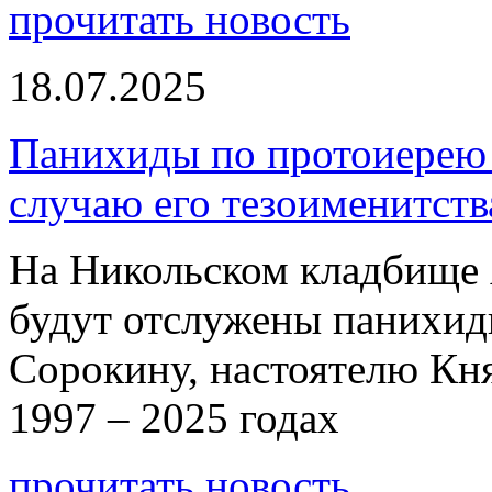
прочитать новость
18.07.2025
Панихиды по протоиерею
случаю его тезоименитств
На Никольском кладбище 
будут отслужены панихи
Сорокину, настоятелю Кн
1997 – 2025 годах
прочитать новость