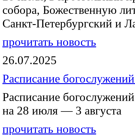
собора, Божественную ли
Санкт-Петербургский и 
прочитать новость
26.07.2025
Расписание богослужений 
Расписание богослужений
на 28 июля — 3 августа
прочитать новость