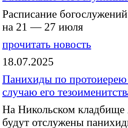
Расписание богослужений
на 21 — 27 июля
прочитать новость
18.07.2025
Панихиды по протоиерею
случаю его тезоименитств
На Никольском кладбище 
будут отслужены панихи