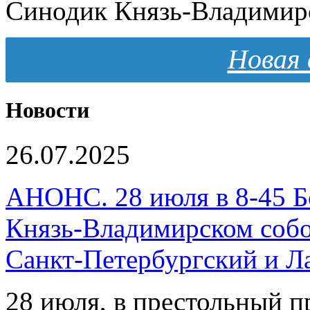
Синодик Князь-Владимирс
Новая 
Новости
26.07.2025
АНОНС. 28 июля в 8-45 Б
Князь-Владимирском собо
Санкт-Петербургский и 
28 июля, в престольный 