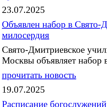
23.07.2025
Объявлен набор в Свято-
милосердия
Свято-Дмитриевское учили
Москвы объявляет набор 
прочитать новость
19.07.2025
Расписание богослужений