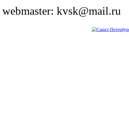
webmaster: kvsk@mail.ru