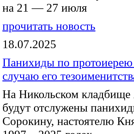
на 21 — 27 июля
прочитать новость
18.07.2025
Панихиды по протоиерею
случаю его тезоименитств
На Никольском кладбище 
будут отслужены панихи
Сорокину, настоятелю Кн