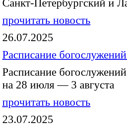
Санкт-Петербургский и 
прочитать новость
26.07.2025
Расписание богослужений 
Расписание богослужений
на 28 июля — 3 августа
прочитать новость
23.07.2025