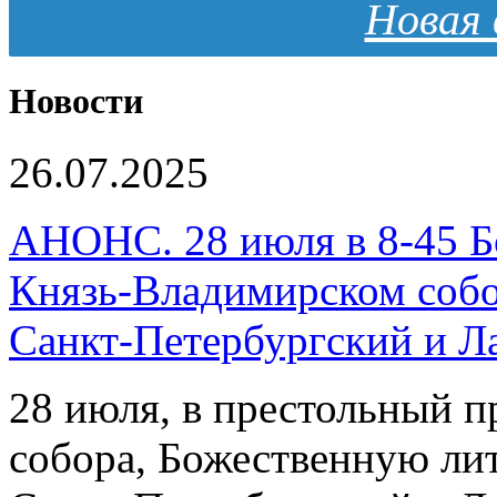
Новая 
Новости
26.07.2025
АНОНС. 28 июля в 8-45 Б
Князь-Владимирском собо
Санкт-Петербургский и 
28 июля, в престольный 
собора, Божественную ли