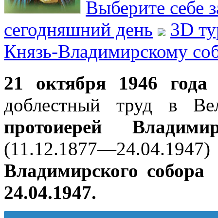
Выберите себе з
сегодняшний день
3D ту
Князь-Владимирскому со
21 октября 1946 год
доблестный труд в Ве
протоиерей Владимир
(11.12.1877—24.04.
Владимирского собора 0
24.04.1947.