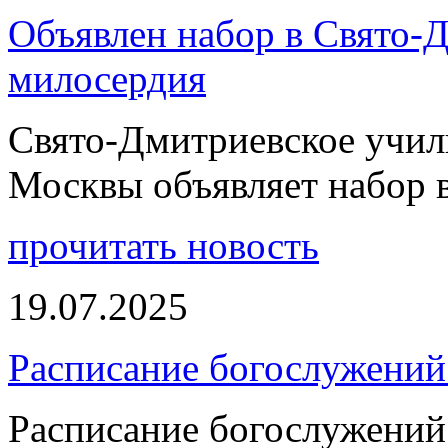
Объявлен набор в Свято-
милосердия
Свято-Дмитриевское учили
Москвы объявляет набор 
прочитать новость
19.07.2025
Расписание богослужений
Расписание богослужений