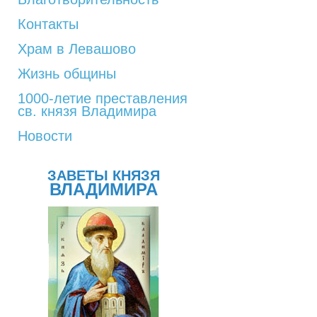
Контакты
Храм в Левашово
Жизнь общины
1000-летие преставления
св. князя Владимира
Новости
ЗАВЕТЫ КНЯЗЯ
ВЛАДИМИРА