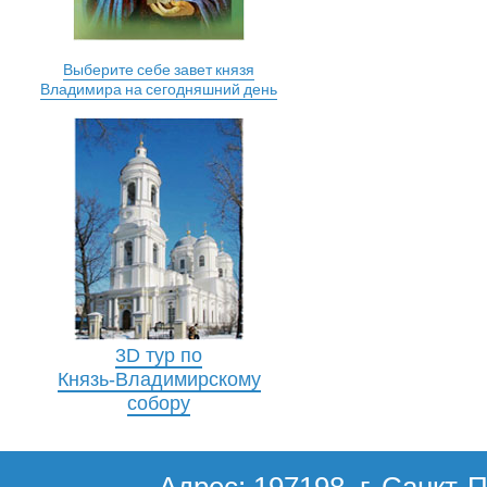
Выберите себе завет князя
Владимира на сегодняшний день
3D тур по
Князь-Владимирскому
собору