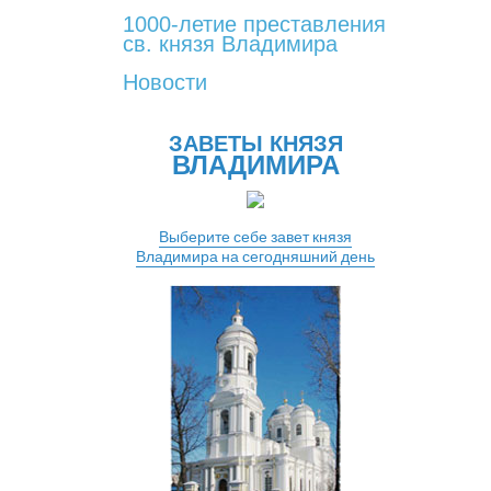
1000-летие преставления
св. князя Владимира
Новости
ЗАВЕТЫ КНЯЗЯ
ВЛАДИМИРА
Выберите себе завет князя
Владимира на сегодняшний день