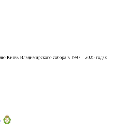
ю Князь-Владимирского собора в 1997 – 2025 годах