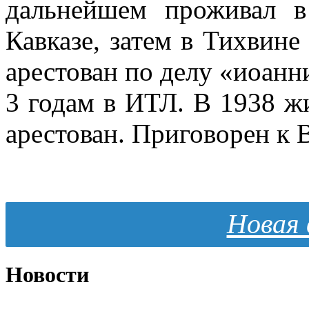
дальнейшем проживал в
Кавказе, затем в Тихвине
арестован по делу «иоанн
3 годам в ИТЛ. В 1938 жи
арестован. Приговорен к 
Новая 
Новости