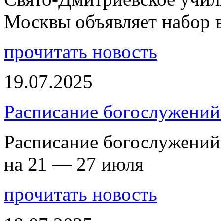
Москвы объявляет набор 
прочитать новость
19.07.2025
Расписание богослужений
Расписание богослужений
на 21 — 27 июля
прочитать новость