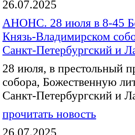
26.07.2025
АНОНС. 28 июля в 8-45 Б
Князь-Владимирском собо
Санкт-Петербургский и 
28 июля, в престольный 
собора, Божественную ли
Санкт-Петербургский и 
прочитать новость
26.07.2025