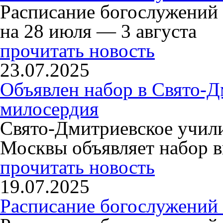
Расписание богослужений
на 28 июля — 3 августа
прочитать новость
23.07.2025
Объявлен набор в Свято-Д
милосердия
Свято-Дмитриевское учили
Москвы объявляет набор в
прочитать новость
19.07.2025
Расписание богослужений