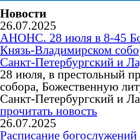
Новости
26.07.2025
АНОНС. 28 июля в 8-45 Б
Князь-Владимирском собо
Санкт-Петербургский и Л
28 июля, в престольный п
собора, Божественную ли
Санкт-Петербургский и Л
прочитать новость
26.07.2025
Расписание богослужений 