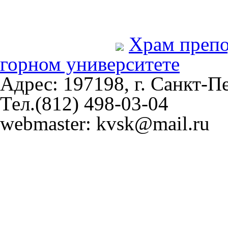
Храм преп
горном университете
Адрес: 197198, г. Санкт-Пе
Тел.(812) 498-03-04
webmaster: kvsk@mail.ru