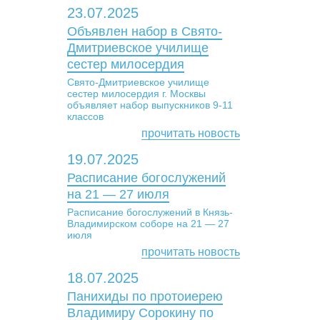
23.07.2025
Объявлен набор в Свято-
Дмитриевское училище
сестер милосердия
Свято-Дмитриевское училище
сестер милосердия г. Москвы
объявляет набор выпускников 9-11
классов
прочитать новость
19.07.2025
Расписание богослужений
на 21 — 27 июля
Расписание богослужений в Князь-
Владимирском соборе на 21 — 27
июля
прочитать новость
18.07.2025
Панихиды по протоиерею
Владимиру Сорокину по