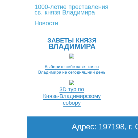
1000-летие преставления
св. князя Владимира
Новости
ЗАВЕТЫ КНЯЗЯ
ВЛАДИМИРА
Выберите себе завет князя
Владимира на сегодняшний день
3D тур по
Князь-Владимирскому
собору
Адрес: 197198, г. 