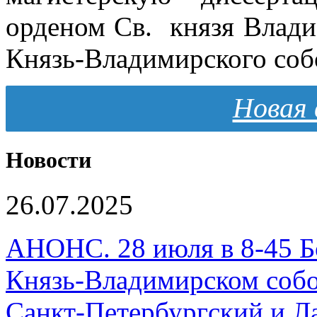
орденом Св. князя Влади
Князь-Владимирского соб
Новая 
Новости
26.07.2025
АНОНС. 28 июля в 8-45 Б
Князь-Владимирском собо
Санкт-Петербургский и 