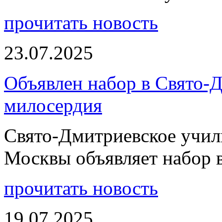
прочитать новость
23.07.2025
Объявлен набор в Свято-
милосердия
Свято-Дмитриевское учили
Москвы объявляет набор 
прочитать новость
19.07.2025