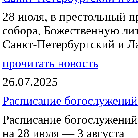
28 июля, в престольный 
собора, Божественную ли
Санкт-Петербургский и 
прочитать новость
26.07.2025
Расписание богослужений 
Расписание богослужений
на 28 июля — 3 августа