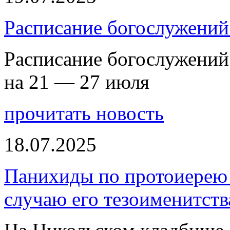
Расписание богослужений
Расписание богослужений
на 21 — 27 июля
прочитать новость
18.07.2025
Панихиды по протоиерею
случаю его тезоименитств