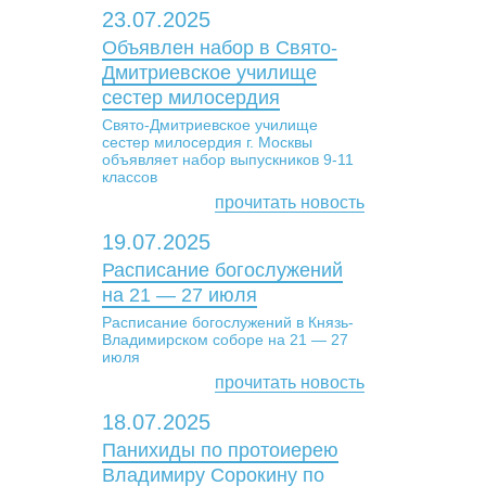
23.07.2025
Объявлен набор в Свято-
Дмитриевское училище
сестер милосердия
Свято-Дмитриевское училище
сестер милосердия г. Москвы
объявляет набор выпускников 9-11
классов
прочитать новость
19.07.2025
Расписание богослужений
на 21 — 27 июля
Расписание богослужений в Князь-
Владимирском соборе на 21 — 27
июля
прочитать новость
18.07.2025
Панихиды по протоиерею
Владимиру Сорокину по