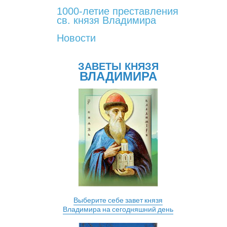
1000-летие преставления
св. князя Владимира
Новости
ЗАВЕТЫ КНЯЗЯ
ВЛАДИМИРА
Выберите себе завет князя
Владимира на сегодняшний день