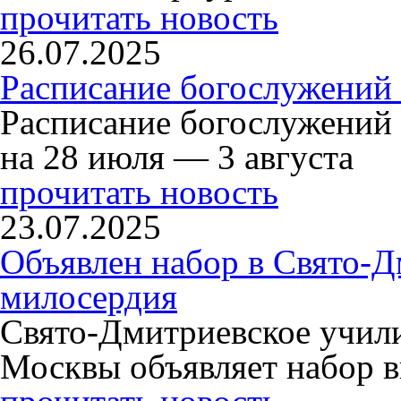
прочитать новость
26.07.2025
Расписание богослужений 
Расписание богослужений
на 28 июля — 3 августа
прочитать новость
23.07.2025
Объявлен набор в Свято-Д
милосердия
Свято-Дмитриевское учили
Москвы объявляет набор в