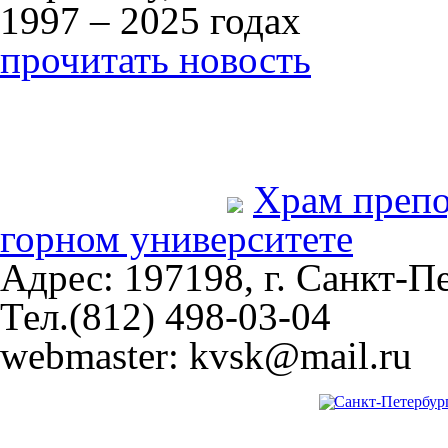
1997 – 2025 годах
прочитать новость
Храм преп
горном университете
Адрес: 197198, г. Санкт-Пе
Тел.(812) 498-03-04
webmaster: kvsk@mail.ru