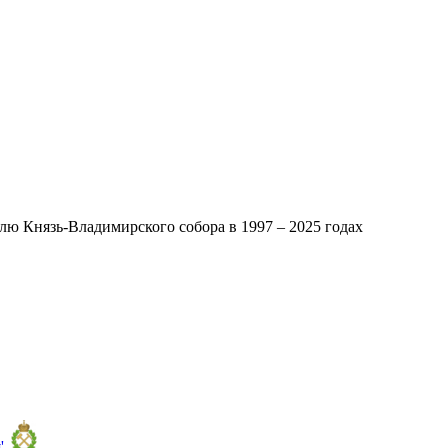
ю Князь-Владимирского собора в 1997 – 2025 годах