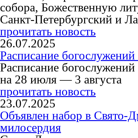
собора, Божественную ли
Санкт-Петербургский и Л
прочитать новость
26.07.2025
Расписание богослужений 
Расписание богослужений
на 28 июля — 3 августа
прочитать новость
23.07.2025
Объявлен набор в Свято-Д
милосердия