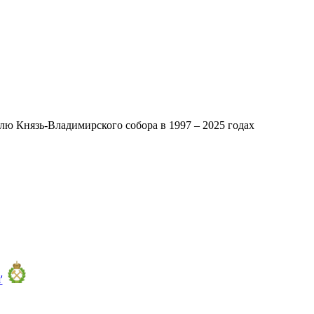
ю Князь-Владимирского собора в 1997 – 2025 годах