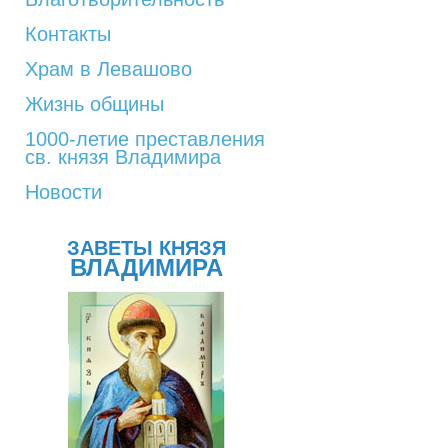
Контакты
Храм в Левашово
Жизнь общины
1000-летие преставления
св. князя Владимира
Новости
ЗАВЕТЫ КНЯЗЯ
ВЛАДИМИРА