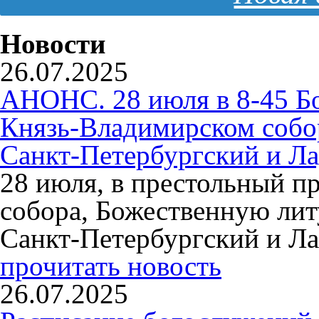
Новости
26.07.2025
АНОНС. 28 июля в 8-45 Б
Князь-Владимирском собо
Санкт-Петербургский и Л
28 июля, в престольный п
собора, Божественную ли
Санкт-Петербургский и Л
прочитать новость
26.07.2025