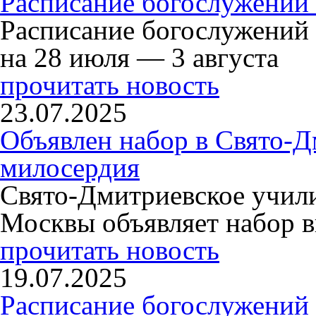
Расписание богослужений 
Расписание богослужений
на 28 июля — 3 августа
прочитать новость
23.07.2025
Объявлен набор в Свято-Д
милосердия
Свято-Дмитриевское учили
Москвы объявляет набор в
прочитать новость
19.07.2025
Расписание богослужений