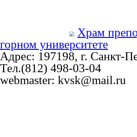
Храм преп
горном университете
Адрес: 197198, г. Санкт-Пе
Тел.(812) 498-03-04
webmaster: kvsk@mail.ru