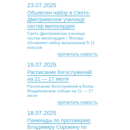
23.07.2025
Объявлен набор в Свято-
Дмитриевское училище
сестер милосердия
Свято-Дмитриевское училище
сестер милосердия г. Москвы
объявляет набор выпускников 9-11
классов
прочитать новость
19.07.2025
Расписание богослужений
на 21 — 27 июля
Расписание богослужений в Князь-
Владимирском соборе на 21 — 27
июля
прочитать новость
18.07.2025
Панихиды по протоиерею
Владимиру Сорокину по