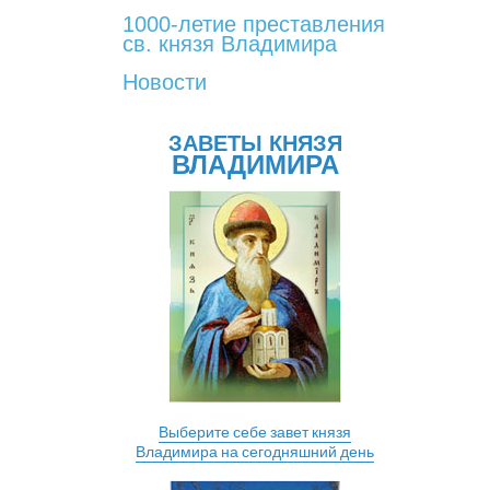
1000-летие преставления
св. князя Владимира
Новости
ЗАВЕТЫ КНЯЗЯ
ВЛАДИМИРА
Выберите себе завет князя
Владимира на сегодняшний день